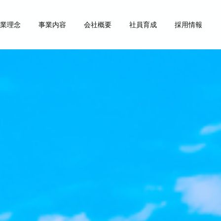
業理念
事業内容
会社概要
社員育成
採用情報