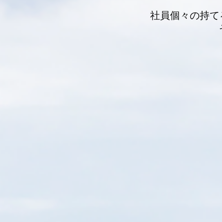
社員個々の持て