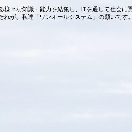
る様々な知識・能力を結集し、ITを通して社会に
それが、私達「ワンオールシステム」の願いです