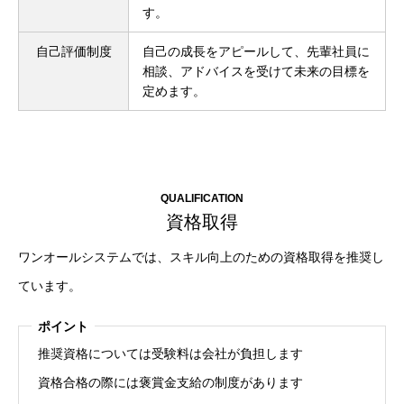
す。
自己評価制度
自己の成長をアピールして、先輩社員に
相談、アドバイスを受けて未来の目標を
定めます。
QUALIFICATION
資格取得
ワンオールシステムでは、スキル向上のための資格取得を推奨し
ています。
ポイント
推奨資格については受験料は会社が負担します
資格合格の際には褒賞金支給の制度があります