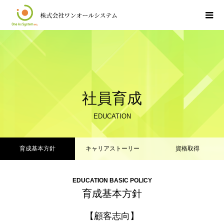
社員育成
EDUCATION
育成基本方針
キャリアストーリー
資格取得
EDUCATION BASIC POLICY
育成基本方針
【顧客志向】