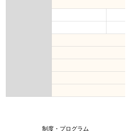
制度・プログラム