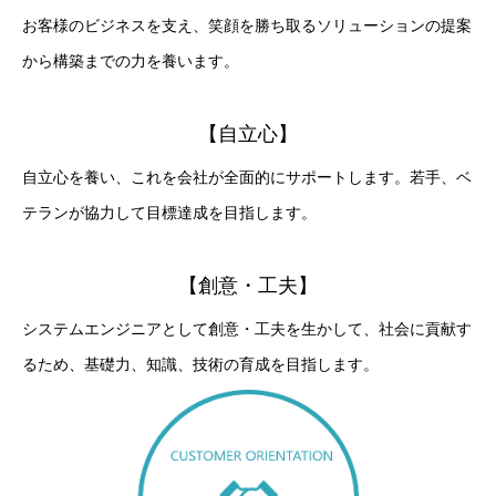
お客様のビジネスを支え、笑顔を勝ち取るソリューションの提案
から構築までの力を養います。
【自立心】
自立心を養い、これを会社が全面的にサポートします。若手、ベ
テランが協力して目標達成を目指します。
【創意・工夫】
システムエンジニアとして創意・工夫を生かして、社会に貢献す
るため、基礎力、知識、技術の育成を目指します。