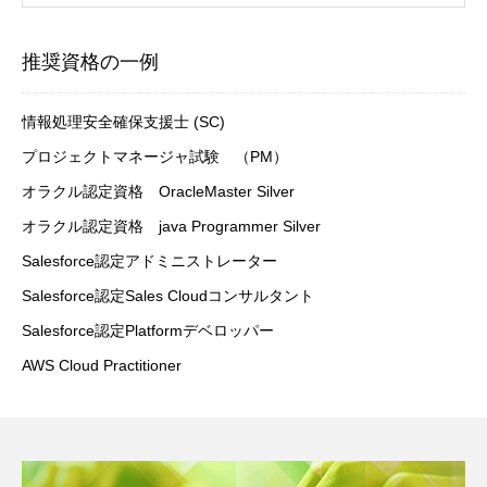
推奨資格の一例
情報処理安全確保支援士 (SC)
プロジェクトマネージャ試験 （PM）
オラクル認定資格 OracleMaster Silver
オラクル認定資格 java Programmer Silver
Salesforce認定アドミニストレーター
Salesforce認定Sales Cloudコンサルタント
Salesforce認定Platformデベロッパー
AWS Cloud Practitioner