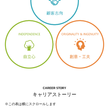
CAREER STORY
キャリアストーリー
※この表は横にスクロールします