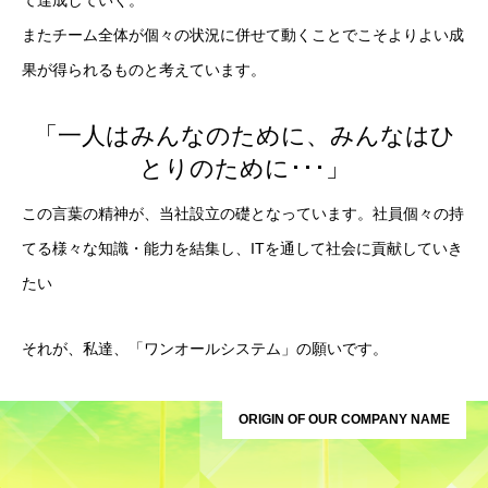
て達成していく。
またチーム全体が個々の状況に併せて動くことでこそよりよい成
果が得られるものと考えています。
「一人はみんなのために、みんなはひ
とりのために･･･」
この言葉の精神が、当社設立の礎となっています。社員個々の持
てる様々な知識・能力を結集し、ITを通して社会に貢献していき
たい
それが、私達、「ワンオールシステム」の願いです。
ORIGIN OF OUR COMPANY NAME