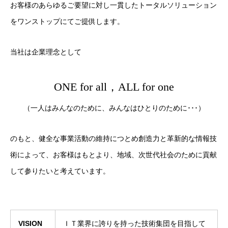
お客様のあらゆるご要望に対し一貫したトータルソリューション
をワンストップにてご提供します。
当社は企業理念として
ONE for all，ALL for one
（一人はみんなのために、みんなはひとりのために･･･）
のもと、健全な事業活動の維持につとめ創造力と革新的な情報技
術によって、お客様はもとより、地域、次世代社会のために貢献
して参りたいと考えています。
VISION
ＩＴ業界に誇りを持った技術集団を目指して