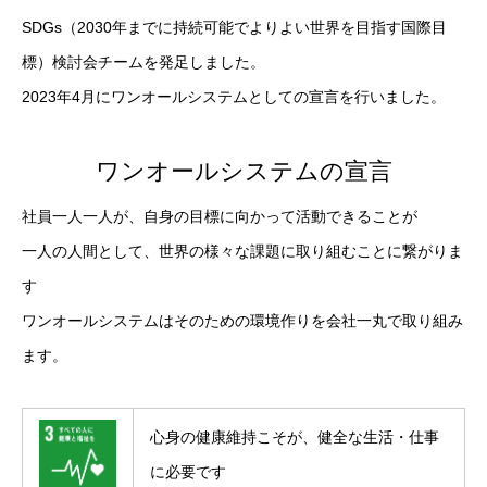
SDGs（2030年までに持続可能でよりよい世界を目指す国際目
標）検討会チームを発足しました。
2023年4月にワンオールシステムとしての宣言を行いました。
ワンオールシステムの宣言
社員一人一人が、自身の目標に向かって活動できることが
一人の人間として、世界の様々な課題に取り組むことに繋がりま
す
ワンオールシステムはそのための環境作りを会社一丸で取り組み
ます。
心身の健康維持こそが、健全な生活・仕事
に必要です