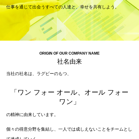
仕事を通じて出会うすべての人達と、幸せを共有しよう。
ORIGIN OF OUR COMPANY NAME
社名由来
当社の社名は、ラグビーのもつ、
「ワン フォー オール、オール フォー
ワン」
の精神に由来しています。
個々の得意分野を集結し、一人では成しえないことをチームとし