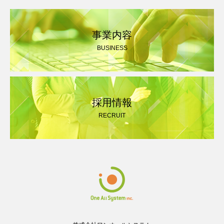
事業内容
BUSINESS
採用情報
RECRUIT