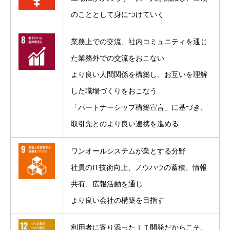
のこととして身につけていく
業務上での交流、社内コミュニティを通じ
た業務外での交流をおこない
より良い人間関係を構築し、お互いを理解
した職場づくりをおこなう
「パートナーシップ構築宣言」に基づき、
取引先とのより良い連携を進める
ワンオールシステムが業とする分野
社員のIT技術向上、ノウハウの蓄積、情報
共有、広報活動を通じ
より良い会社の構築を目指す
利用者に寄り添ったＩＴ開発だからこそ、