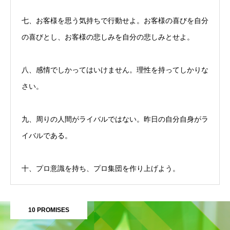
七、お客様を思う気持ちで行動せよ。お客様の喜びを自分
の喜びとし、お客様の悲しみを自分の悲しみとせよ。
八、感情でしかってはいけません。理性を持ってしかりな
さい。
九、周りの人間がライバルではない。昨日の自分自身がラ
イバルである。
十、プロ意識を持ち、プロ集団を作り上げよう。
10 PROMISES