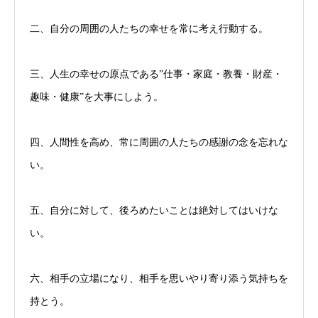
二、自分の周囲の人たちの幸せを常に考え行動する。
三、人生の幸せの原点である”仕事・家庭・教養・財産・
趣味・健康”を大事にしよう。
四、人間性を高め、常に周囲の人たちの感謝の念を忘れな
い。
五、自分に対して、後ろめたいことは絶対してはいけな
い。
六、相手の立場になり、相手を思いやり寄り添う気持ちを
持とう。