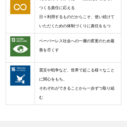
つくる責任に応える
日々利用するものだからこそ、使い続けて
いただくための体制づくりに責任をもつ
ペーパーレス社会への一層の変更のため最
善を尽くす
震災や戦争など、世界で起こる様々なこと
に関心をもち、
それぞれができることから一歩ずつ取り組
む