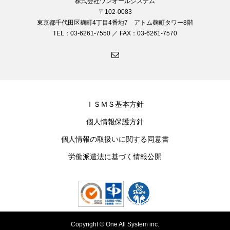
株式会社ワンオールシステム
〒102-0083
東京都千代田区麹町4丁目4番地7 アトム麹町タワー8階
TEL：03-6261-7550 ／ FAX：03-6261-7570
ＩＳＭＳ基本方針
個人情報保護方針
個人情報の取扱いに関する同意書
労働派遣法に基づく情報公開
Copyright © One All System inc.