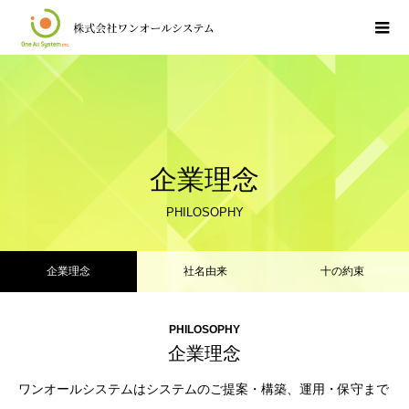
企業理念
PHILOSOPHY
企業理念
社名由来
十の約束
PHILOSOPHY
企業理念
ワンオールシステムはシステムのご提案・構築、運用・保守まで