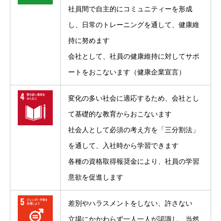
社員間で自主的にコミュニティーを形成
し、日常のトレーニングを通して、健康維
持に努めます
会社として、社員の健康維持に対してサポ
ートをおこないます（健康企業宣言）
変化の多い社会に適応するため、会社とし
て基礎的な教育からおこないます
社会人として必須の考え方を「三分割法」
を通して、入社時から学習できます
各種の資格取得報奨金により、社員の学習
意欲を促進します
差別やハラスメントをしない、許さない
立場にかかわらず一人一人が認識し、当然